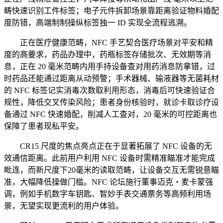
畴快速识别工件标签；电子元件拆卸场景靠距离验证物料婚配
度防错，高端制制操纵标签独一 ID 实现全流程逃溯。
正在医疗健康范畴，NFC 手艺契合医疗场景对平安和精
度的高要求，药品办理中，药瓶标签存储批次、无效期等消
息，正在 20 毫米范畴内用手持设备查对用药消息防拿错，过
时药品还能通过距离从动预警；手术器械、输液器等无菌耗材
的 NFC 标签记实消毒次数取利用形态，消毒后可快速验证合
规性，降低交叉传染风险；患者身份核验时，就诊卡取诊疗设
备通过 NFC 快速婚配，削减人工查对，20 毫米的可控距离也
保障了患者现私平安。
CR15 尺度的焦点亮点正在于显著拓展了 NFC 设备的无
效通信距离。此前用户利用 NFC 设备时需精准瞄准才能完成
毗连，而新尺度下20毫米的读取范畴，让设备交互无需锐意瞄
准，大幅降低操做门槛。NFC 论坛施行董事迈克・麦卡蒙强
调，例如手机数字车钥匙、智妙手表交通票务等高频利用场
景，无望实现更流利的用户体验。