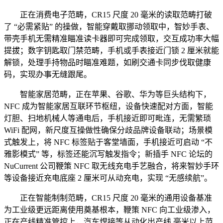
正在消费电子范畴，CR15 尺度 20 毫米的读取范畴打破
了 “必需紧贴” 的操做，智能穿戴取挪动领取中，智妙手表、
带壳手机无需精准瞄准读卡器即可完成领取，交互成功率大幅
提拔；数字钥匙取门禁范畴，手机或手表接近门锁 2 厘米就能
解锁，处理手持物品时瞄准难题，如刷交通卡同步伐取健康
码，实现办事无缝跟尾。
智能家居范畴，正在苹果、谷歌、华为等巨头结构下，
NFC 成为智能家居互联环节枢纽，设备快速配对方面，智能
灯胆、扫地机械人等通电后，手机接近即可毗连，无需繁琐
WiFi 配网，新尺度互操做性确保分歧品牌设备联动；场景模
式触发上，将 NFC 标签贴于客堂墙面，手机接近可启动 “不
雅影模式” 等，标签还能沉写触发指令；新插手 NFC 论坛的
NuCurrent 公司鞭策 NFC 取无线充电手艺融合，将来智妙手环
等设备接近充电底座 2 厘米可从动充电，实现 “无感续航”。
正在智能制制范畴，CR15 尺度 20 毫米的通用设备基准
为工业级更远距离使用奠基根本，鞭策 NFC 向工业级渗入，
正在产线精准管控上，汽车焊接等从动化出产线 毫米以上范