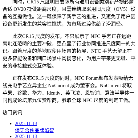
同时，CR15 尺度明白要求所有通用设备类别新产物必需
合适 OV20 操做距离尺度，且需连结取采用旧尺度（OV5）设
备的互操做性。这一既保障了新手艺的推进，又避免了用户因
设备更新发生的兼容性搅扰，为市场过渡供给了滑润径。
此次CR15 尺度的发布，不只展示了 NFC 手艺正在远距
离毗连范畴的主要冲破，更凸显了行业协同推进尺度同一的共
识。跟着尺度的落地取使用场景的拓展，NFC 手艺无望正在
更多智能设备和糊口场景中阐扬感化，为用户带来更无缝、平
安的非接触式交互体验。
正在发布CR15 尺度的同时，NFC Forum颁布发表吸纳无
线充电手艺立异企业 NuCurrent 成为董事会。NuCurrent 将取
苹果、谷歌、华为、Identiv、英飞凌、恩智浦、意法半导体一
同构成论坛第九位赞帮商，参取全球 NFC 尺度的制定工做。
热门资讯
2025-11-13
保守合伙品牌陷智
2025-11-13