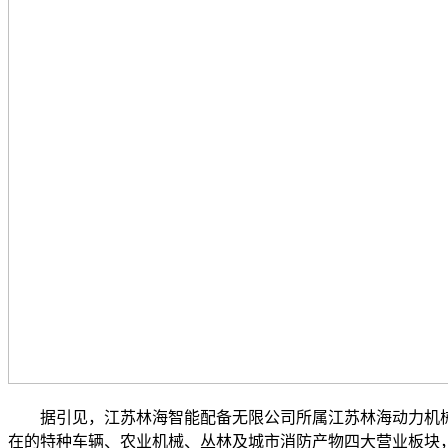
据引见，江苏林海智能配备无限公司所属江苏林海动力机械集
在的特种车辆、农业机械、丛林及城市消防产物四大营业板块，