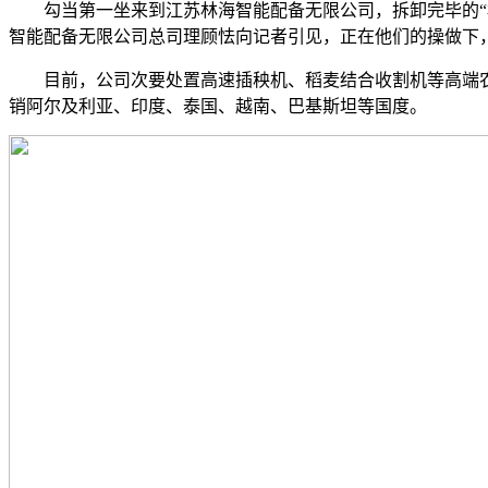
勾当第一坐来到江苏林海智能配备无限公司，拆卸完毕的“林
智能配备无限公司总司理顾怯向记者引见，正在他们的操做下
目前，公司次要处置高速插秧机、稻麦结合收割机等高端农业配
销阿尔及利亚、印度、泰国、越南、巴基斯坦等国度。