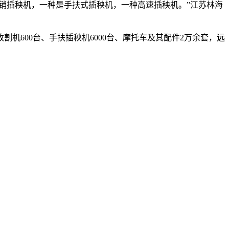
销插秧机，一种是手扶式插秧机，一种高速插秧机。”江苏林海
600台、手扶插秧机6000台、摩托车及其配件2万余套，远