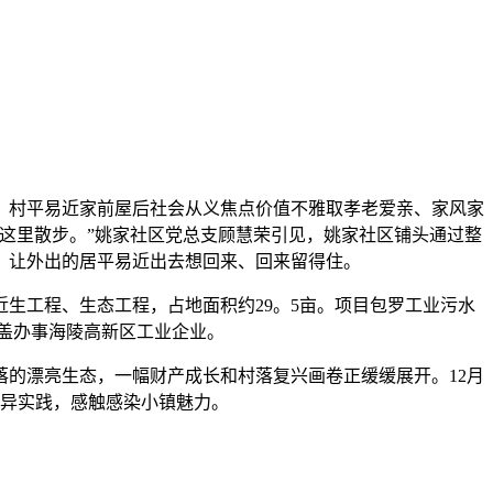
，村平易近家前屋后社会从义焦点价值不雅取孝老爱亲、家风家
这里散步。”姚家社区党总支顾慧荣引见，姚家社区铺头通过整
，让外出的居平易近出去想回来、回来留得住。
生工程、生态工程，占地面积约29。5亩。项目包罗工业污水
笼盖办事海陵高新区工业企业。
的漂亮生态，一幅财产成长和村落复兴画卷正缓缓展开。12月
立异实践，感触感染小镇魅力。