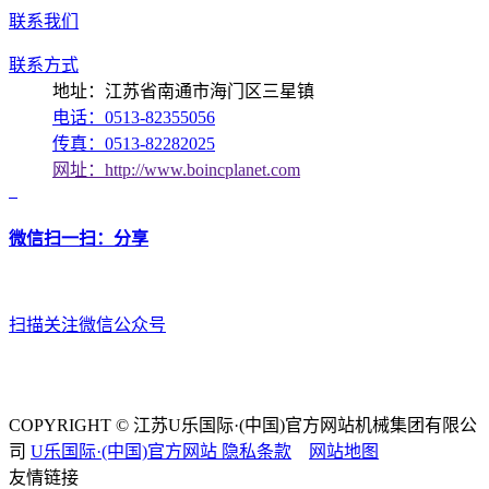
联系我们
联系方式
地址：江苏省南通市海门区三星镇
电话：0513-82355056
传真：0513-82282025
网址：http://www.boincplanet.com
微信扫一扫：分享
扫描关注微信公众号
COPYRIGHT © 江苏U乐国际·(中国)官方网站机械集团有限公
司
U乐国际·(中国)官方网站
隐私条款
网站地图
友情链接