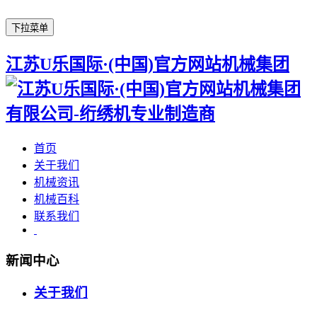
下拉菜单
江苏U乐国际·(中国)官方网站机械集团
首页
关于我们
机械资讯
机械百科
联系我们
新闻中心
关于我们