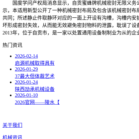
国度学问产权局消息显示，自贡蜜蜂牌机械密封无限义务公司取
示，本适用新型公开了一种机械密封布局及包含该机械密封布
共同；所述静止件取静环对应的一面上开设有沟槽，沟槽内安
坏形成密封失效，从而能无效避免密封物料的泄露，耽误了设
2013年，位于自贡市，是一家以处置通用设备制制业为从的企
热门资讯
2026-02-14
启源机械取得具有
2026-01-29
37最大但体裁艺术
2026-01-24
陕西劢承机械设备
2026-01-10
2026官网——陵水【
关于我们
机械资讯