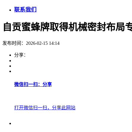
联系我们
自贡蜜蜂牌取得机械密封布局
发布时间：2026-02-15 14:14
分享：
微信扫一扫：分享
打开微信扫一扫，分享此网站