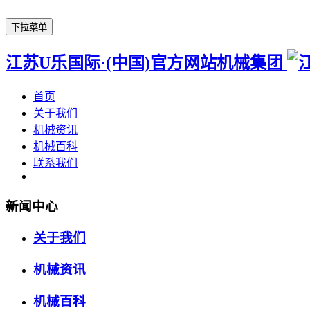
下拉菜单
江苏U乐国际·(中国)官方网站机械集团
首页
关于我们
机械资讯
机械百科
联系我们
新闻中心
关于我们
机械资讯
机械百科