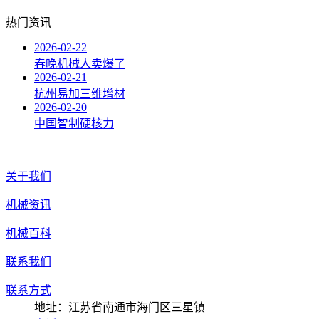
热门资讯
2026-02-22
春晚机械人卖爆了
2026-02-21
杭州易加三维增材
2026-02-20
中国智制硬核力
关于我们
机械资讯
机械百科
联系我们
联系方式
地址：江苏省南通市海门区三星镇