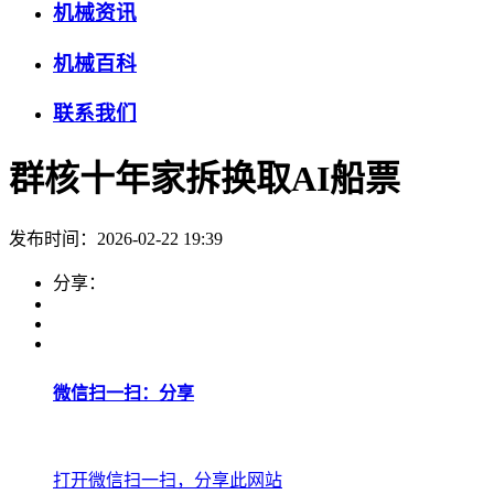
机械资讯
机械百科
联系我们
群核十年家拆换取AI船票
发布时间：2026-02-22 19:39
分享：
微信扫一扫：分享
打开微信扫一扫，分享此网站