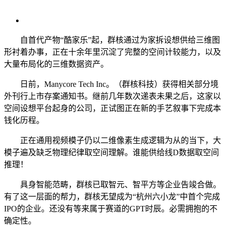
自首代产物“酷家乐”起，群核通过为家拆设想供给三维图
形衬着办事，正在十余年里沉淀了完整的空间计较能力，以及
大量布局化的三维数据资产。
日前，Manycore Tech Inc。（群核科技）获得相关部分境
外刊行上市存案通知书。继前几年数次递表未果之后，这家以
空间设想平台起身的公司，正试图正在新的手艺叙事下完成本
钱化历程。
正在通用视频模子仍以二维像素生成逻辑为从的当下，大
模子遍及缺乏物理纪律取空间理解。谁能供给线D数据取空间
推理！
具身智能范畴，群核已取智元、智平方等企业告竣合做。
有了这一层面的帮力，群核无望成为“杭州六小龙”中首个完成
IPO的企业。还没有等来属于赛道的GPT时辰。必需拥抱的不
确定性。