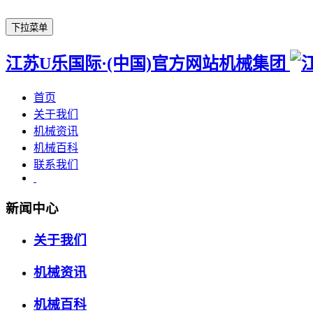
下拉菜单
江苏U乐国际·(中国)官方网站机械集团
首页
关于我们
机械资讯
机械百科
联系我们
新闻中心
关于我们
机械资讯
机械百科