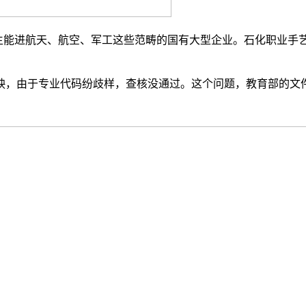
进航天、航空、军工这些范畴的国有大型企业。石化职业手艺大学
，由于专业代码纷歧样，查核没通过。这个问题，教育部的文