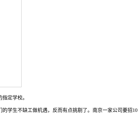
的指定学校。
的学生不缺工做机遇，反而有点挑剔了。南京一家公司要招10