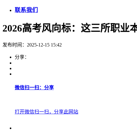
联系我们
2026高考风向标：这三所职业
发布时间：2025-12-15 15:42
分享：
微信扫一扫：分享
打开微信扫一扫，分享此网站