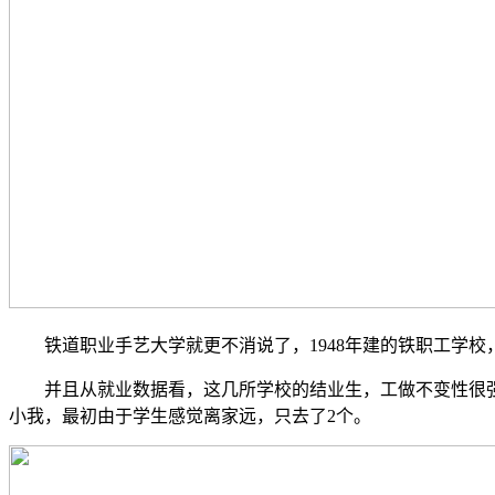
铁道职业手艺大学就更不消说了，1948年建的铁职工学校，
并且从就业数据看，这几所学校的结业生，工做不变性很强。
小我，最初由于学生感觉离家远，只去了2个。