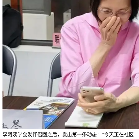
李阿姨学会发伴侣圈之后，发出第一条动态：“今天正在社区