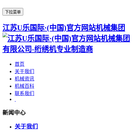
下拉菜单
江苏U乐国际·(中国)官方网站机械集团
首页
关于我们
机械资讯
机械百科
联系我们
新闻中心
关于我们