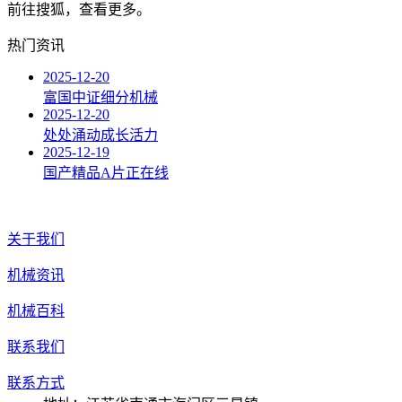
前往搜狐，查看更多。
热门资讯
2025-12-20
富国中证细分机械
2025-12-20
处处涌动成长活力
2025-12-19
国产精品A片正在线
关于我们
机械资讯
机械百科
联系我们
联系方式