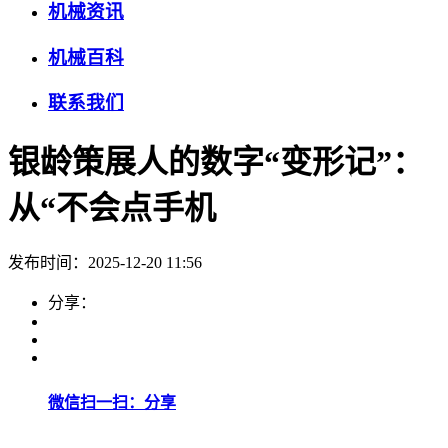
机械资讯
机械百科
联系我们
银龄策展人的数字“变形记”：
从“不会点手机
发布时间：2025-12-20 11:56
分享：
微信扫一扫：分享